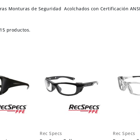
ras Monturas de Seguridad Acolchados con Certificación ANS
15 productos.
Rec Specs
Rec Specs