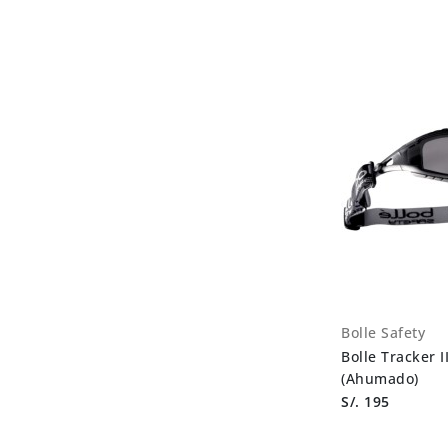
Bolle Safety
Bolle Tracker 
(Ahumado)
S/. 195