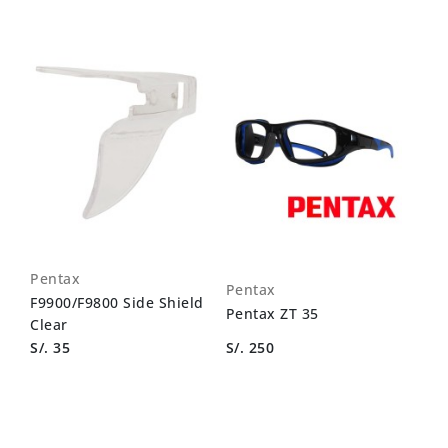
Pentax
Pentax
F9900/F9800 Side Shield
Pentax ZT 35
Clear
S/. 35
S/. 250