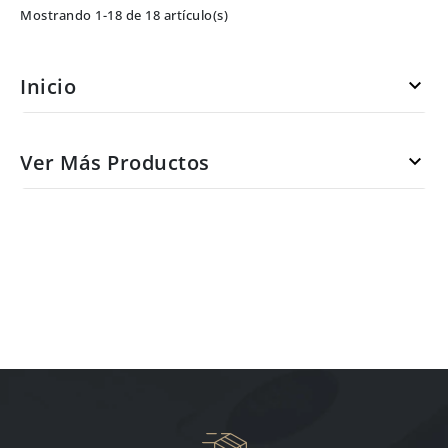
Mostrando 1-18 de 18 artículo(s)
Inicio

Ver Más Productos
