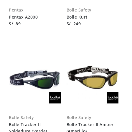
Pentax
Bolle Safety
Pentax A2000
Bolle Kurt
S/. 89
S/. 249
Bolle Safety
Bolle Safety
Bolle Tracker II
Bolle Tracker II Amber
Soldadura (Verde)
(Amarillo)