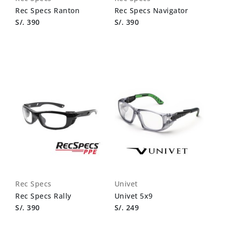
Rec Specs Ranton
Rec Specs Navigator
S/. 390
S/. 390
Rec Specs
Univet
Rec Specs Rally
Univet 5x9
S/. 390
S/. 249