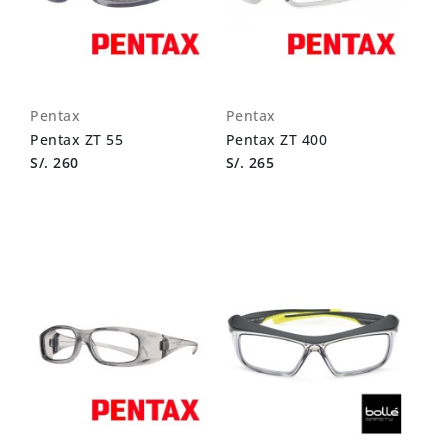
Pentax
Pentax
Pentax ZT 55
Pentax ZT 400
S/. 260
S/. 265