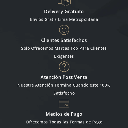
Delivery Gratuito
Envíos Gratis Lima Metropolitana
Clientes Satisfechos
Solo Ofrecemos Marcas Top Para Clientes
Exigentes
Atención Post Venta
Nuestra Atención Termina Cuando este 100%
Satisfecho
Medios de Pago
Ofrecemos Todas las Formas de Pago