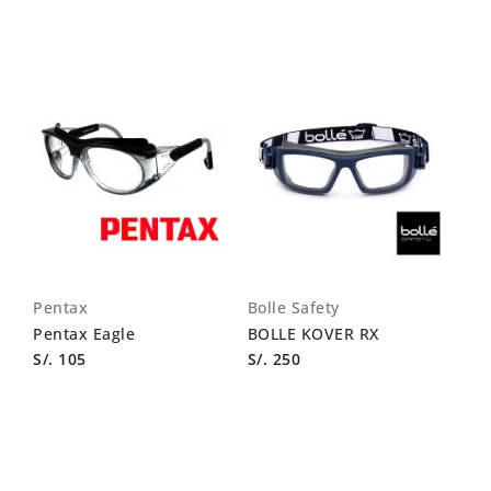
Pentax
Bolle Safety
Pentax Eagle
BOLLE KOVER RX
S/. 105
S/. 250