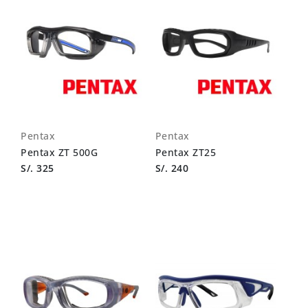
Pentax
Pentax
Pentax ZT 500G
Pentax ZT25
S/. 325
S/. 240