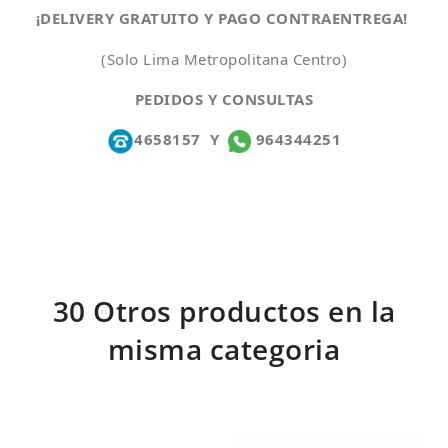
¡DELIVERY GRATUITO Y PAGO CONTRAENTREGA!
(Solo Lima Metropolitana Centro)
PEDIDOS Y CONSULTAS
4658157
Y
964344251
30 Otros productos en la
misma categoria