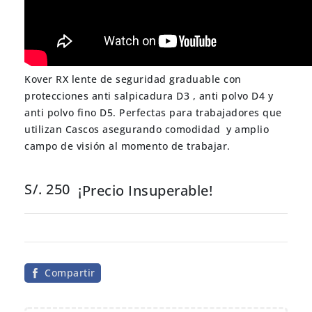
Kover RX lente de seguridad graduable con
protecciones anti salpicadura D3 , anti polvo D4 y
anti polvo fino D5. Perfectas para trabajadores que
utilizan Cascos asegurando comodidad y amplio
campo de visión al momento de trabajar.
S/. 250
¡Precio Insuperable!
Compartir