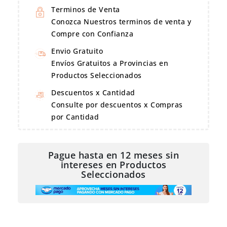
Terminos de Venta
Conozca Nuestros terminos de venta y
Compre con Confianza
Envio Gratuito
Envíos Gratuitos a Provincias en
Productos Seleccionados
Descuentos x Cantidad
Consulte por descuentos x Compras
por Cantidad
Pague hasta en 12 meses sin
intereses en Productos
Seleccionados