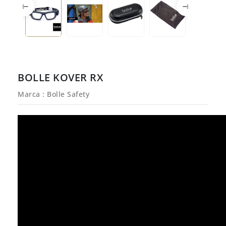
BOLLE KOVER RX
Marca :
Bolle Safety