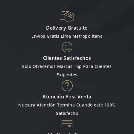
Delivery Gratuito
Envíos Gratis Lima Metropolitana
Clientes Satisfechos
Solo Ofrecemos Marcas Top Para Clientes
Exigentes
Atención Post Venta
Nuestra Atención Termina Cuando este 100%
Satisfecho