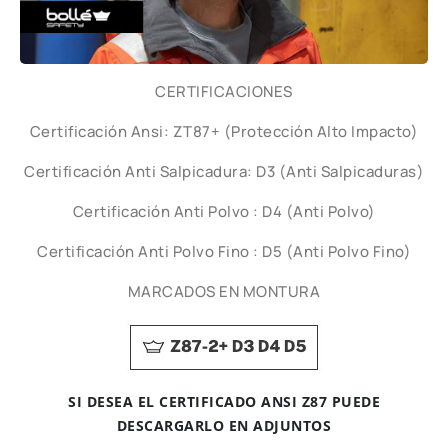
CERTIFICACIONES
Certificación Ansi: ZT87+ (Protección Alto Impacto)
Certificación Anti Salpicadura: D3 (Anti Salpicaduras)
Certificación Anti Polvo : D4 (Anti Polvo)
Certificación Anti Polvo Fino : D5 (Anti Polvo Fino)
MARCADOS EN MONTURA
SI DESEA EL CERTIFICADO ANSI Z87 PUEDE
DESCARGARLO EN ADJUNTOS