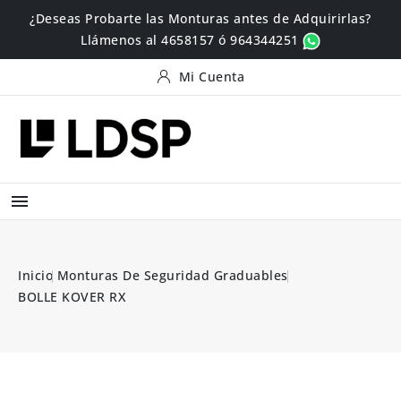
¿Deseas Probarte las Monturas antes de Adquirirlas?
Llámenos al 4658157 ó 964344251
Mi Cuenta

Inicio
Monturas De Seguridad Graduables
BOLLE KOVER RX