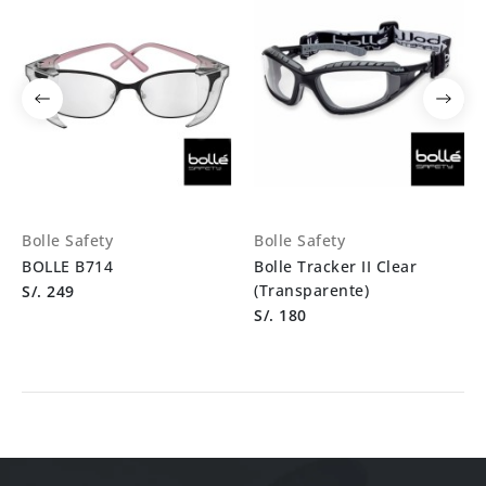
Bolle Safety
Bolle Safety
BOLLE B714
Bolle Tracker II Clear
(Transparente)
S/. 249
S/. 180