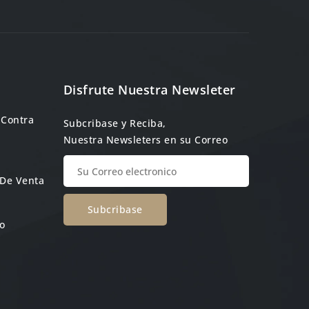
Disfrute Nuestra Newsleter
 Contra
Subcribase y Reciba,
Nuestra Newsleters en su Correo
 De Venta
o