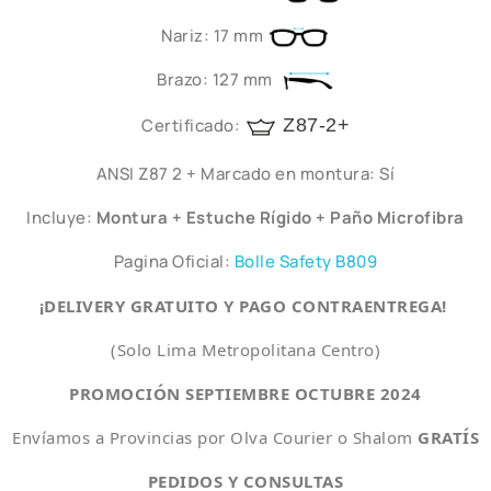
Nariz: 17 mm
Brazo: 127 mm
Certificado:
Z87-2+
ANSI Z87 2 + Marcado en montura: Sí
Incluye:
Montura + Estuche Rígido + Paño Microfibra
Pagina Oficial:
Bolle Safety B809
¡DELIVERY GRATUITO Y PAGO CONTRAENTREGA!
(Solo Lima Metropolitana Centro)
PROMOCIÓN SEPTIEMBRE OCTUBRE 2024
Envíamos a Provincias por Olva Courier o Shalom
GRATÍS
PEDIDOS Y CONSULTAS