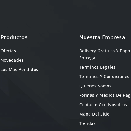
Productos
Nuestra Empresa
Ofertas
Delivery Gratuito Y Pago
Entrega
Novedades
Terminos Legales
Los Más Vendidos
Terminos Y Condiciones
Quienes Somos
Formas Y Medios De Pag
Contacte Con Nosotros
Mapa Del Sitio
Tiendas