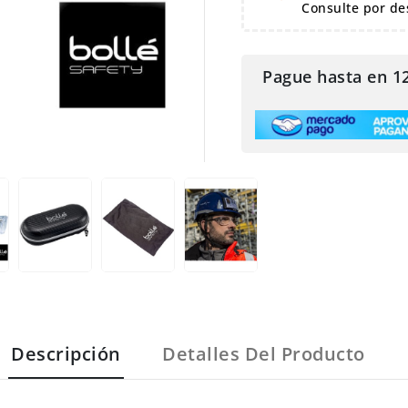
Consulte por de
Pague hasta en 1

Descripción
Detalles Del Producto