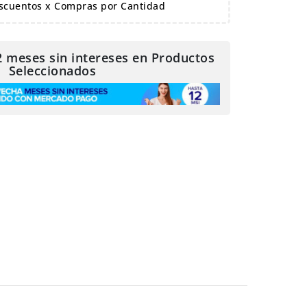
scuentos x Compras por Cantidad
2 meses sin intereses en Productos
Seleccionados