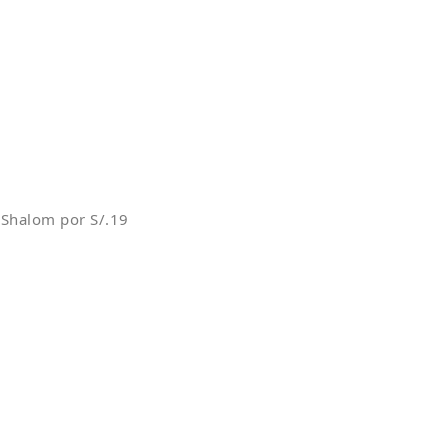
 Shalom por S/.19