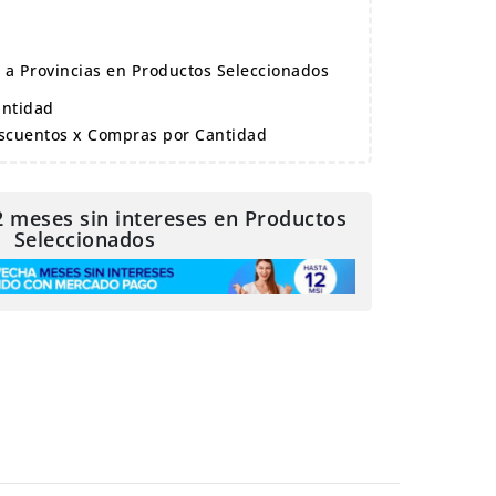
s a Provincias en Productos Seleccionados
antidad
scuentos x Compras por Cantidad
2 meses sin intereses en Productos
Seleccionados