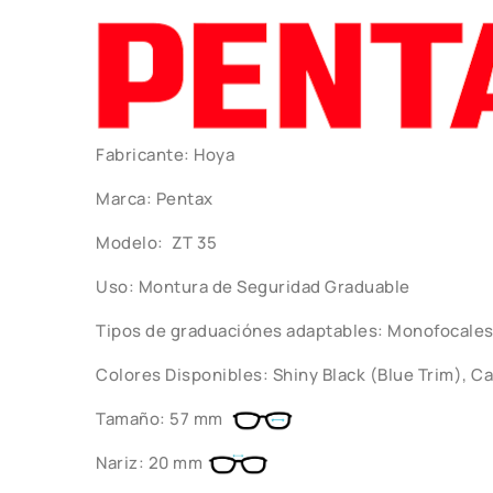
Fabricante: Hoya
Marca: Pentax
Modelo: ZT 35
Uso: Montura de Seguridad Graduable
Tipos de graduaciónes adaptables: Monofocales,
Colores Disponibles: Shiny Black (Blue Trim), C
Tamaño: 57 mm
Nariz: 20 mm