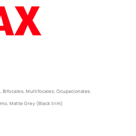
 Bifocales, Multifocales, Ocupacionales.
amo, Matte Grey (Black trim)