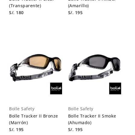
(Transparente)
(Amarillo)
S/. 180
S/. 195
Bolle Safety
Bolle Safety
Bolle Tracker II Bronze
Bolle Tracker II Smoke
(Marrón)
(Ahumado)
S/. 195
S/. 195