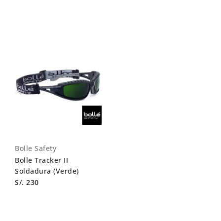
Bolle Safety
Bolle Tracker II
Soldadura (Verde)
S/. 230