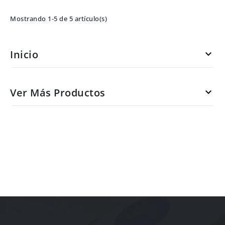
Mostrando 1-5 de 5 artículo(s)
Inicio

Ver Más Productos
