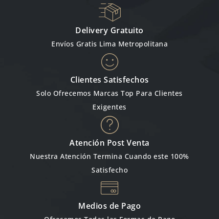
Delivery Gratuito
Envíos Gratis Lima Metropolitana
Clientes Satisfechos
Solo Ofrecemos Marcas Top Para Clientes
Exigentes
Atención Post Venta
Nuestra Atención Termina Cuando este 100%
Satisfecho
Medios de Pago