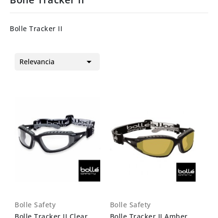
Bolle Tracker II

Relevancia
Bolle Safety
Bolle Safety
Bolle Tracker II Clear
Bolle Tracker II Amber